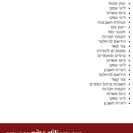
יעוץ פננסי
ליווי עסקי
גיוס אשראי
ליווי עסקי
הנהלת חשבונות
ייעוץ מס
תכנוני מס
הקמת חברות
הירשם לניוזלטר
צור קשר
מסמכים להורדה
טיפים ומאמרים
גיוס אשראי
ליווי עסקי
ראיית חשבון
הירשם לניוזלטר
צור קשר
חשבות וניהול כספים
הקמת חברות
גיוס אשראי
ליווי עסקי
ראיית חשבון