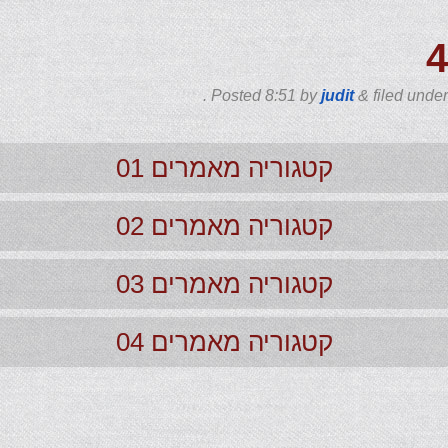
Posted
8:51
by
judit
&
filed unde
קטגוריה מאמרים 01
קטגוריה מאמרים 02
קטגוריה מאמרים 03
קטגוריה מאמרים 04