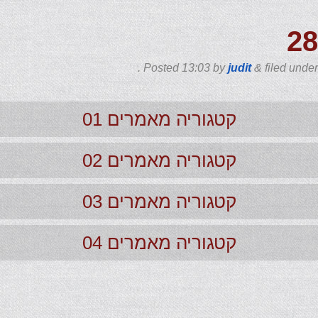
2
Posted
13:03
by
judit
&
filed unde
קטגוריה מאמרים 01
קטגוריה מאמרים 02
קטגוריה מאמרים 03
קטגוריה מאמרים 04