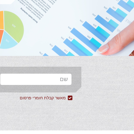
מאשר קבלת חומרי פרסום