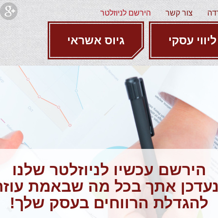
דה
צור קשר
הירשם לניוזלטר
ליווי עסקי
גיוס אשראי
הירשם עכשיו לניוזלטר שלנו
נעדכן אתך בכל מה שבאמת עוזר
להגדלת הרווחים בעסק שלך!