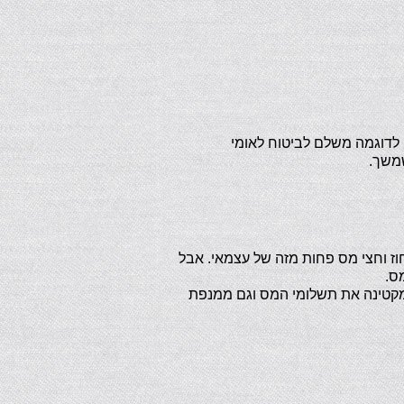
לדוגמה משלם לביטוח לאומי
משך.
 וחצי מס פחות מזה של עצמאי. אבל
ס.
מקטינה את תשלומי המס וגם ממנפת