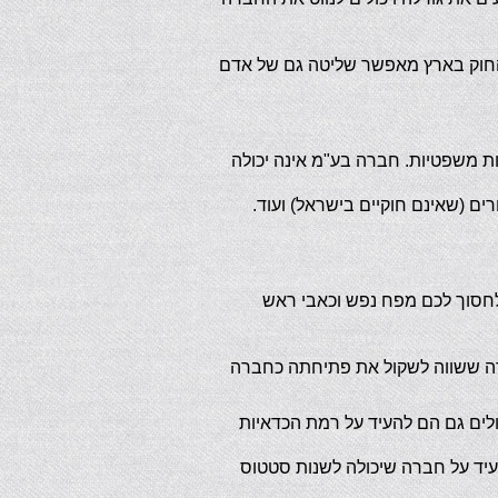
 החוק בארץ מאפשר שליטה גם של אדם
ת משפטיות. חברה בע"מ אינה יכולה
ים (שאינם חוקיים בישראל) ועוד.
לחסוך לכם מפח נפש וכאבי ראש
רה ששווה לשקול את פתיחתה כחברה
ים גם הם להעיד על רמת הכדאיות
יד על חברה שיכולה לשנות סטטוס