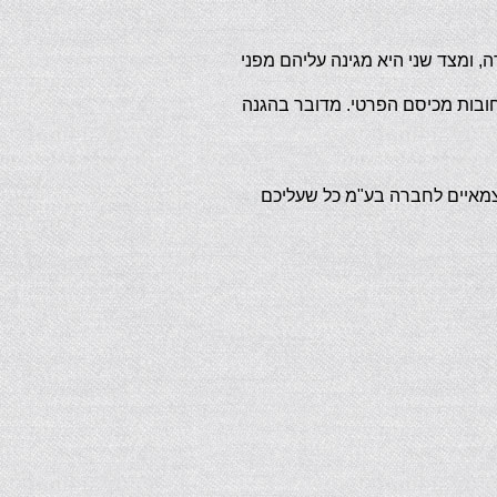
 ומצד שני היא מגינה עליהם מפני
חובות מכיסם הפרטי. מדובר בהגנה
צמאיים לחברה בע"מ כל שעליכם