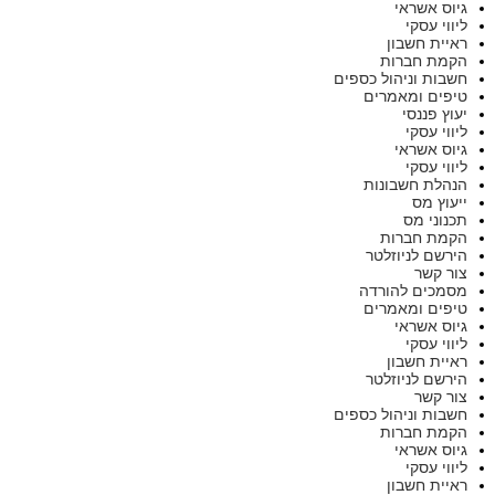
גיוס אשראי
ליווי עסקי
ראיית חשבון
הקמת חברות
חשבות וניהול כספים
טיפים ומאמרים
יעוץ פננסי
ליווי עסקי
גיוס אשראי
ליווי עסקי
הנהלת חשבונות
ייעוץ מס
תכנוני מס
הקמת חברות
הירשם לניוזלטר
צור קשר
מסמכים להורדה
טיפים ומאמרים
גיוס אשראי
ליווי עסקי
ראיית חשבון
הירשם לניוזלטר
צור קשר
חשבות וניהול כספים
הקמת חברות
גיוס אשראי
ליווי עסקי
ראיית חשבון