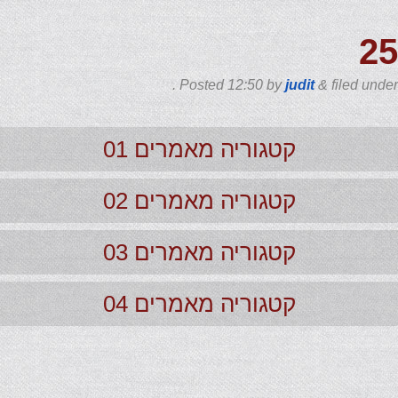
2
Posted
12:50
by
judit
&
filed unde
קטגוריה מאמרים 01
קטגוריה מאמרים 02
קטגוריה מאמרים 03
קטגוריה מאמרים 04